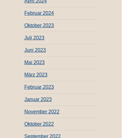
April 2024
Februar 2024
Oktober 2023
Juli 2023
Juni 2023
Mai 2023
März 2023
Februar 2023
Januar 2023
November 2022
Oktober 2022
September 2022