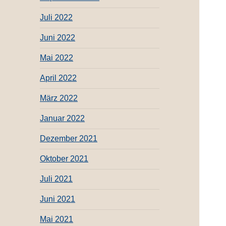
Juli 2022
Juni 2022
Mai 2022
April 2022
März 2022
Januar 2022
Dezember 2021
Oktober 2021
Juli 2021
Juni 2021
Mai 2021