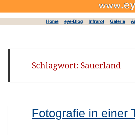
Home
eye-Blog
Infrarot
Galerie
A
Schlagwort: Sauerland
Fotografie in einer