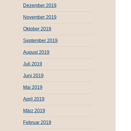
Dezember 2019
November 2019
Oktober 2019
September 2019
August 2019
Juli 2019
Juni 2019
Mai 2019
April 2019
März 2019
Februar 2019