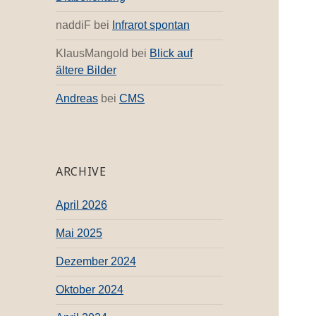
naddiF
bei
Infrarot spontan
KlausMangold
bei
Blick auf
ältere Bilder
Andreas
bei
CMS
ARCHIVE
April 2026
Mai 2025
Dezember 2024
Oktober 2024