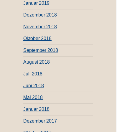
Januar 2019
Dezember 2018
November 2018
Oktober 2018
September 2018
August 2018
Juli 2018
Juni 2018
Mai 2018
Januar 2018
Dezember 2017