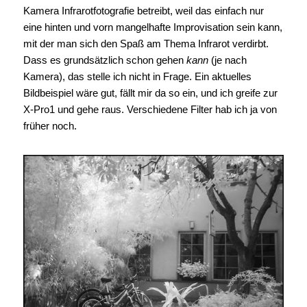
Kamera Infrarotfotografie betreibt, weil das einfach nur
eine hinten und vorn mangelhafte Improvisation sein kann,
mit der man sich den Spaß am Thema Infrarot verdirbt.
Dass es grundsätzlich schon gehen
kann
(je nach
Kamera), das stelle ich nicht in Frage. Ein aktuelles
Bildbeispiel wäre gut, fällt mir da so ein, und ich greife zur
X-Pro1 und gehe raus. Verschiedene Filter hab ich ja von
früher noch.