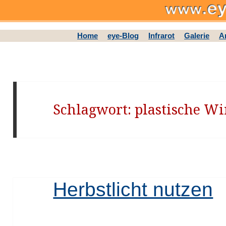
Home
eye-Blog
Infrarot
Galerie
A
Schlagwort: plastische W
Herbstlicht nutzen