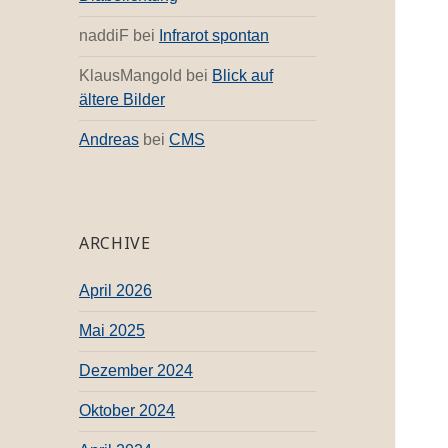
naddiF
bei
Infrarot spontan
KlausMangold
bei
Blick auf
ältere Bilder
Andreas
bei
CMS
ARCHIVE
April 2026
Mai 2025
Dezember 2024
Oktober 2024