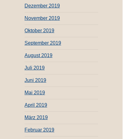
Dezember 2019
November 2019
Oktober 2019
September 2019
August 2019
Juli 2019
Juni 2019
Mai 2019
April 2019
März 2019
Februar 2019