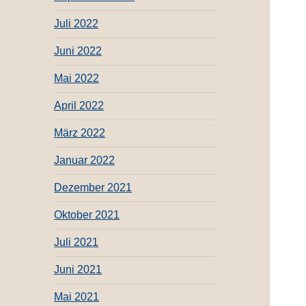
Juli 2022
Juni 2022
Mai 2022
April 2022
März 2022
Januar 2022
Dezember 2021
Oktober 2021
Juli 2021
Juni 2021
Mai 2021