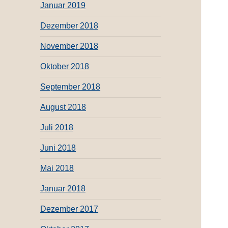
Januar 2019
Dezember 2018
November 2018
Oktober 2018
September 2018
August 2018
Juli 2018
Juni 2018
Mai 2018
Januar 2018
Dezember 2017