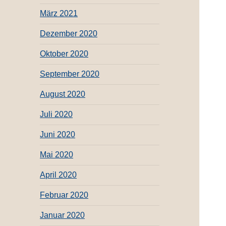
März 2021
Dezember 2020
Oktober 2020
September 2020
August 2020
Juli 2020
Juni 2020
Mai 2020
April 2020
Februar 2020
Januar 2020