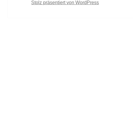
Stolz präsentiert von WordPress