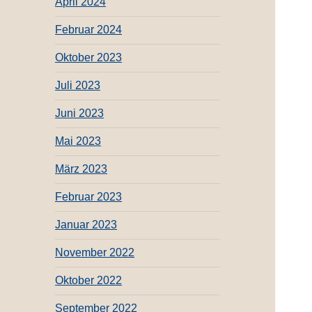
April 2024
Februar 2024
Oktober 2023
Juli 2023
Juni 2023
Mai 2023
März 2023
Februar 2023
Januar 2023
November 2022
Oktober 2022
September 2022