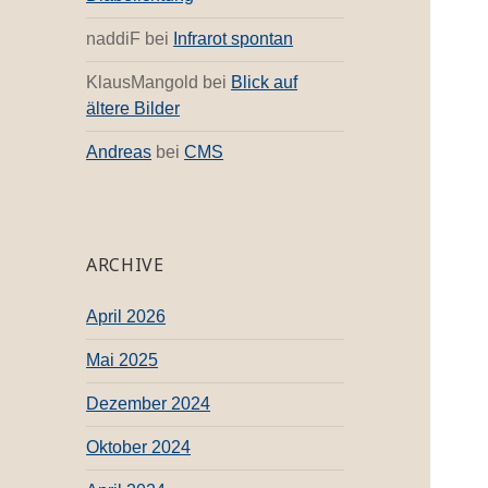
naddiF
bei
Infrarot spontan
KlausMangold
bei
Blick auf
ältere Bilder
Andreas
bei
CMS
ARCHIVE
April 2026
Mai 2025
Dezember 2024
Oktober 2024