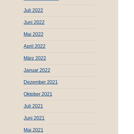
Juli 2022
Juni 2022
Mai 2022
April 2022
März 2022
Januar 2022
Dezember 2021
Oktober 2021
Juli 2021
Juni 2021
Mai 2021