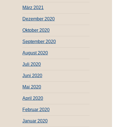
März 2021
Dezember 2020
Oktober 2020
September 2020
August 2020
Juli 2020
Juni 2020
Mai 2020
April 2020
Februar 2020
Januar 2020