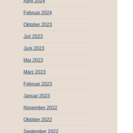
April 2024
Februar 2024
Oktober 2023
Juli 2023
Juni 2023
Mai 2023
März 2023
Februar 2023
Januar 2023
November 2022
Oktober 2022
September 2022