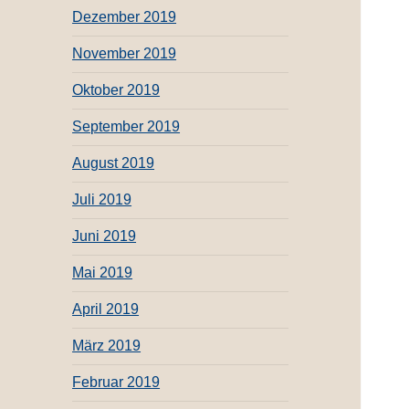
Dezember 2019
November 2019
Oktober 2019
September 2019
August 2019
Juli 2019
Juni 2019
Mai 2019
April 2019
März 2019
Februar 2019