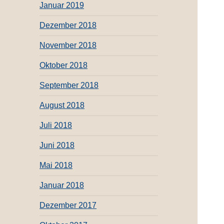
Januar 2019
Dezember 2018
November 2018
Oktober 2018
September 2018
August 2018
Juli 2018
Juni 2018
Mai 2018
Januar 2018
Dezember 2017